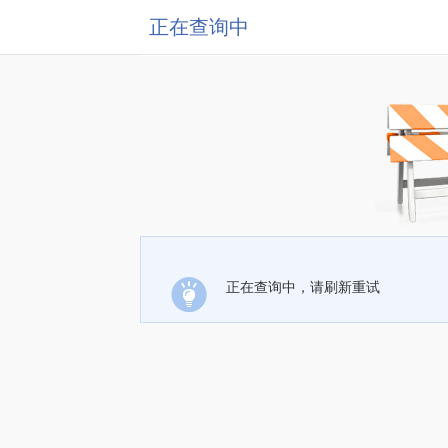
正在查询中
正在查询中，请刷新重试