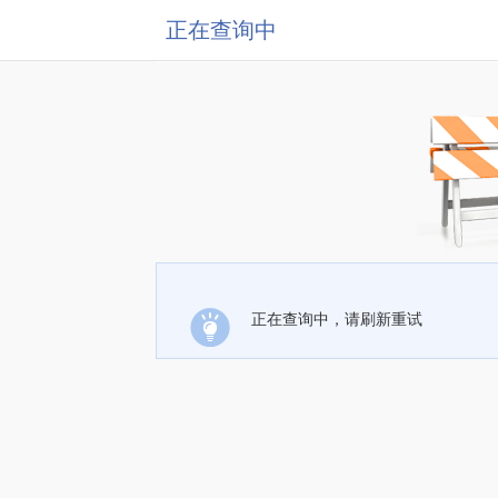
正在查询中
正在查询中，请刷新重试