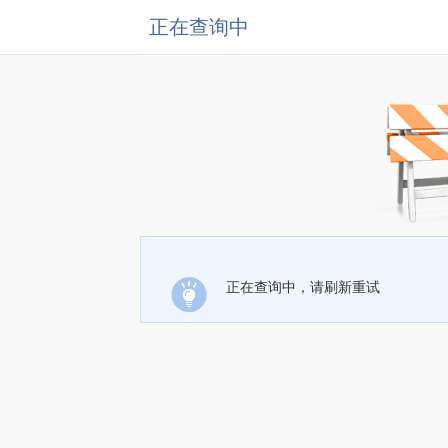
正在查询中
正在查询中，请刷新重试