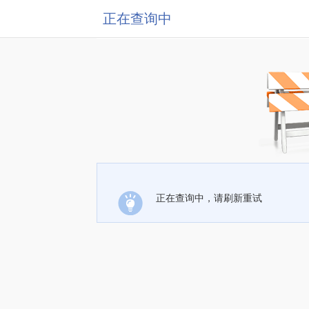
正在查询中
正在查询中，请刷新重试