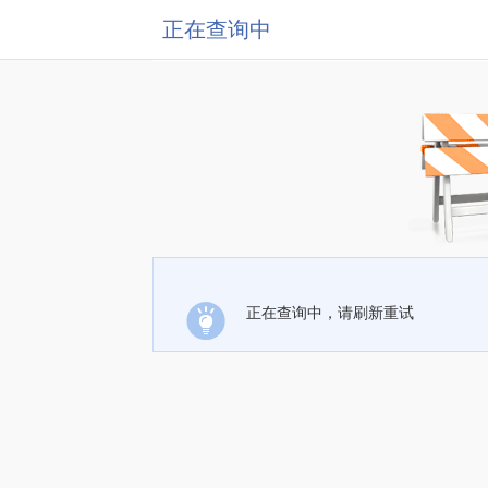
正在查询中
正在查询中，请刷新重试